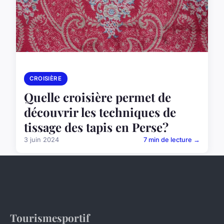
CROISIÈRE
Quelle croisière permet de
découvrir les techniques de
tissage des tapis en Perse?
3 juin 2024
7 min de lecture →
Tourismesportif