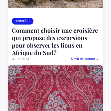
CROISIÈRE
Comment choisir une croisière
qui propose des excursions
pour observer les lions en
Afrique du Sud?
3 juin 2024
5 min de lecture →