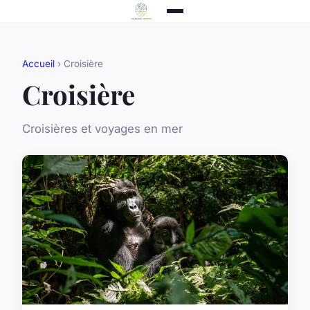
Accueil
› Croisière
Croisière
Croisières et voyages en mer