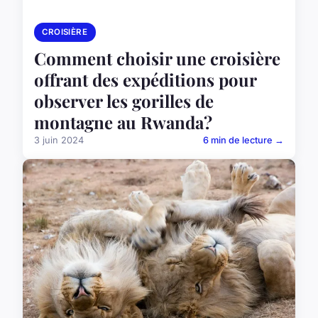
CROISIÈRE
Comment choisir une croisière
offrant des expéditions pour
observer les gorilles de
montagne au Rwanda?
3 juin 2024
6 min de lecture →