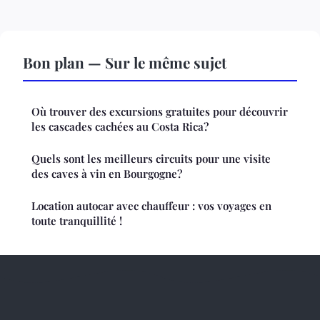
Bon plan — Sur le même sujet
Où trouver des excursions gratuites pour découvrir
les cascades cachées au Costa Rica?
Quels sont les meilleurs circuits pour une visite
des caves à vin en Bourgogne?
Location autocar avec chauffeur : vos voyages en
toute tranquillité !