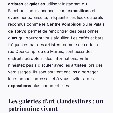
artistes
et
galeries
utilisent Instagram ou
Facebook pour annoncer leurs
expositions
et
événements. Ensuite, fréquenter les lieux culturels
reconnus comme le
Centre Pompidou
ou le
Palais
de Tokyo
permet de rencontrer des passionnés
d'
art
qui pourront vous aiguiller. Les cafés et bars
fréquentés par des
artistes
, comme ceux de la
rue Oberkampf ou du Marais, sont aussi des
endroits où obtenir des informations. Enfin,
n'hésitez pas à discuter avec les
artistes
lors des
vernissages. Ils sont souvent enclins à partager
leurs bonnes adresses et à vous inviter à des
expositions
plus confidentielles.
Les galeries d'art clandestines : un
patrimoine vivant