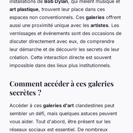
installations de
Bob Dylan
, qui mêlent musique et
art plastique
, trouvent leur place dans ces
espaces non conventionnels. Ces
galeries
offrent
aussi une proximité unique avec les
artistes
. Les
vernissages et événements sont des occasions de
discuter directement avec eux, de comprendre
leur démarche et de découvrir les secrets de leur
création. Cette interaction directe est souvent
impossible dans des lieux plus institutionnels.
Comment accéder à ces galeries
secrètes ?
Accéder à ces
galeries d'art
clandestines peut
sembler un défi, mais quelques astuces peuvent
vous aider. Tout d'abord, être présent sur les
réseaux sociaux est essentiel. De nombreux