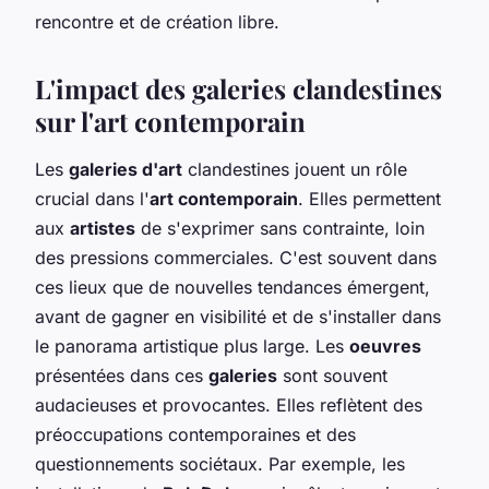
rencontre et de création libre.
L'impact des galeries clandestines
sur l'art contemporain
Les
galeries d'art
clandestines jouent un rôle
crucial dans l'
art contemporain
. Elles permettent
aux
artistes
de s'exprimer sans contrainte, loin
des pressions commerciales. C'est souvent dans
ces lieux que de nouvelles tendances émergent,
avant de gagner en visibilité et de s'installer dans
le panorama artistique plus large. Les
oeuvres
présentées dans ces
galeries
sont souvent
audacieuses et provocantes. Elles reflètent des
préoccupations contemporaines et des
questionnements sociétaux. Par exemple, les