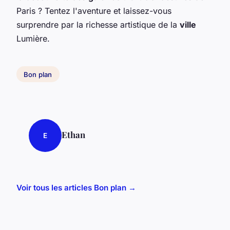
Paris ? Tentez l'aventure et laissez-vous
surprendre par la richesse artistique de la
ville
Lumière.
Bon plan
Ethan
E
Voir tous les articles Bon plan →