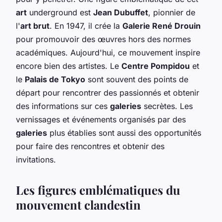
art
underground est
Jean Dubuffet
, pionnier de
l'
art brut
. En 1947, il crée la
Galerie René Drouin
pour promouvoir des œuvres hors des normes
académiques. Aujourd'hui, ce mouvement inspire
encore bien des artistes. Le
Centre Pompidou
et
le
Palais de Tokyo
sont souvent des points de
départ pour rencontrer des passionnés et obtenir
des informations sur ces
galeries
secrètes. Les
vernissages et événements organisés par des
galeries
plus établies sont aussi des opportunités
pour faire des rencontres et obtenir des
invitations.
Les figures emblématiques du
mouvement clandestin