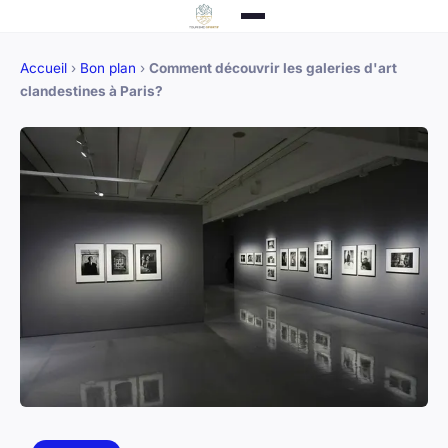
Accueil
›
Bon plan
›
Comment découvrir les galeries d'art
clandestines à Paris?