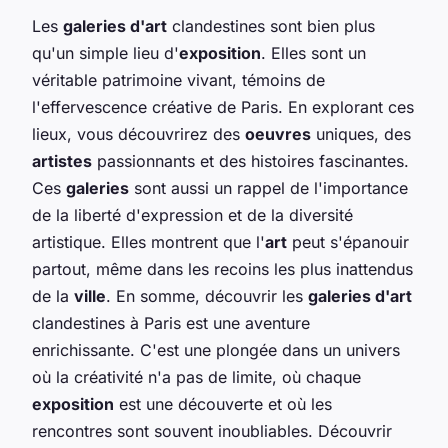
Les
galeries d'art
clandestines sont bien plus
qu'un simple lieu d'
exposition
. Elles sont un
véritable patrimoine vivant, témoins de
l'effervescence créative de Paris. En explorant ces
lieux, vous découvrirez des
oeuvres
uniques, des
artistes
passionnants et des histoires fascinantes.
Ces
galeries
sont aussi un rappel de l'importance
de la liberté d'expression et de la diversité
artistique. Elles montrent que l'
art
peut s'épanouir
partout, même dans les recoins les plus inattendus
de la
ville
. En somme, découvrir les
galeries d'art
clandestines à Paris est une aventure
enrichissante. C'est une plongée dans un univers
où la créativité n'a pas de limite, où chaque
exposition
est une découverte et où les
rencontres sont souvent inoubliables. Découvrir