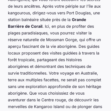
de leurs ancêtres. Après votre périple sur l'île aux
kangourous, dirigez-vous vers Port Douglas, une
station balnéaire située près de la
Grande
Barrière de Corail
. Ici, en plus de profiter des
plages paradisiaques, vous pourrez visiter la
réserve naturelle de Mossman Gorge, qui offre un
aperçu fascinant de la vie aborigène. Des guides
locaux proposent des visites guidées à travers la
forêt tropicale, partageant des histoires
aborigènes et démontrant des techniques de
survie traditionnelles. Votre voyage en Australie,
terre aux multiples facettes, ne serait pas complet
sans une exploration approfondie de son héritage
aborigène. Que vous choisissiez de vous
aventurer dans le Centre rouge, de découvrir les
merveilles de Kangaroo Island ou de plonger dans