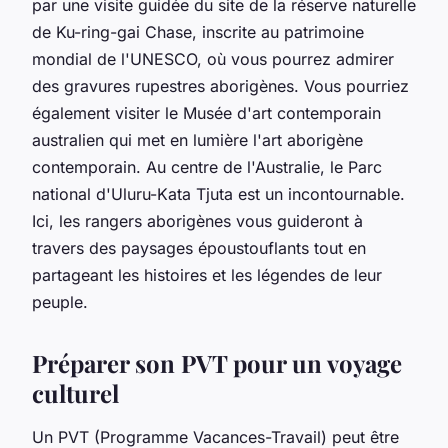
par une visite guidée du site de la réserve naturelle
de Ku-ring-gai Chase, inscrite au patrimoine
mondial de l'UNESCO, où vous pourrez admirer
des gravures rupestres aborigènes. Vous pourriez
également visiter le Musée d'art contemporain
australien qui met en lumière l'art aborigène
contemporain. Au centre de l'Australie, le Parc
national d'Uluru-Kata Tjuta est un incontournable.
Ici, les rangers aborigènes vous guideront à
travers des paysages époustouflants tout en
partageant les histoires et les légendes de leur
peuple.
Préparer son PVT pour un voyage
culturel
Un PVT (Programme Vacances-Travail) peut être