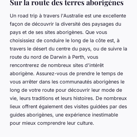
Sur la route des terres aborigènes
Un road trip à travers l'Australie est une excellente
façon de découvrir la diversité des paysages du
pays et de ses sites aborigènes. Que vous
choisissiez de conduire le long de la côte est, à
travers le désert du centre du pays, ou de suivre la
route du nord de Darwin à Perth, vous
rencontrerez de nombreux sites d'intérêt
aborigène. Assurez-vous de prendre le temps de
vous arrêter dans les communautés aborigènes le
long de votre route pour découvrir leur mode de
vie, leurs traditions et leurs histoires. De nombreux
lieux offrent également des visites guidées par des
guides aborigènes, une expérience inestimable
pour mieux comprendre leur culture.