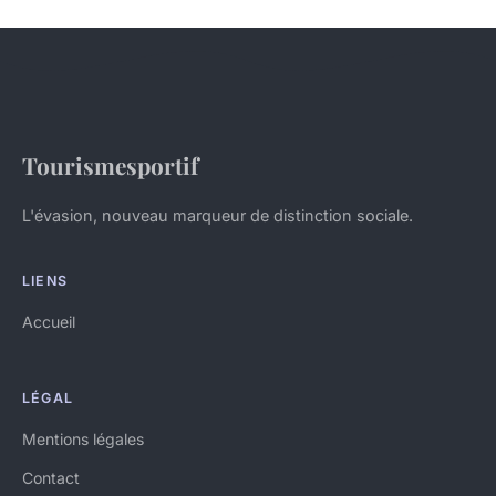
Tourismesportif
L'évasion, nouveau marqueur de distinction sociale.
LIENS
Accueil
LÉGAL
Mentions légales
Contact