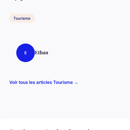
Tourisme
Ethan
E
Voir tous les articles Tourisme →