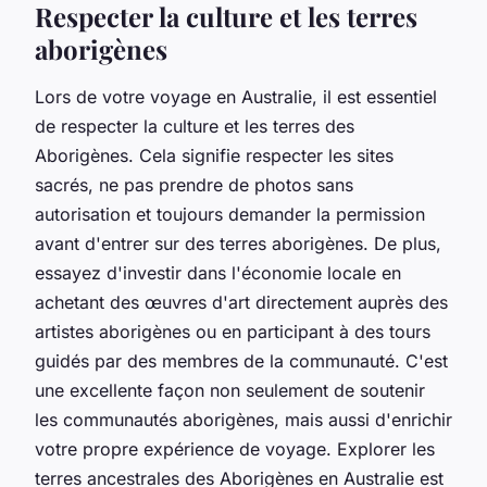
Respecter la culture et les terres
aborigènes
Lors de votre voyage en Australie, il est essentiel
de respecter la culture et les terres des
Aborigènes. Cela signifie respecter les sites
sacrés, ne pas prendre de photos sans
autorisation et toujours demander la permission
avant d'entrer sur des terres aborigènes. De plus,
essayez d'investir dans l'économie locale en
achetant des œuvres d'art directement auprès des
artistes aborigènes ou en participant à des tours
guidés par des membres de la communauté. C'est
une excellente façon non seulement de soutenir
les communautés aborigènes, mais aussi d'enrichir
votre propre expérience de voyage. Explorer les
terres ancestrales des Aborigènes en Australie est