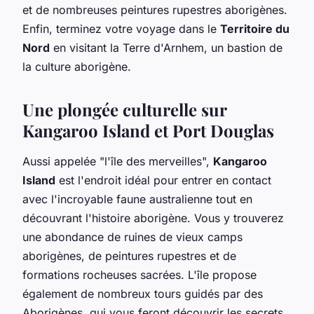
et de nombreuses peintures rupestres aborigènes.
Enfin, terminez votre voyage dans le
Territoire du
Nord
en visitant la Terre d'Arnhem, un bastion de
la culture aborigène.
Une plongée culturelle sur
Kangaroo Island et Port Douglas
Aussi appelée "l'île des merveilles",
Kangaroo
Island
est l'endroit idéal pour entrer en contact
avec l'incroyable faune australienne tout en
découvrant l'histoire aborigène. Vous y trouverez
une abondance de ruines de vieux camps
aborigènes, de peintures rupestres et de
formations rocheuses sacrées. L'île propose
également de nombreux tours guidés par des
Aborigènes, qui vous feront découvrir les secrets