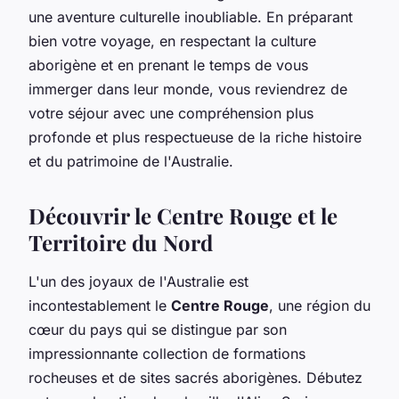
une aventure culturelle inoubliable. En préparant
bien votre voyage, en respectant la culture
aborigène et en prenant le temps de vous
immerger dans leur monde, vous reviendrez de
votre séjour avec une compréhension plus
profonde et plus respectueuse de la riche histoire
et du patrimoine de l'Australie.
Découvrir le Centre Rouge et le
Territoire du Nord
L'un des joyaux de l'Australie est
incontestablement le
Centre Rouge
, une région du
cœur du pays qui se distingue par son
impressionnante collection de formations
rocheuses et de sites sacrés aborigènes. Débutez