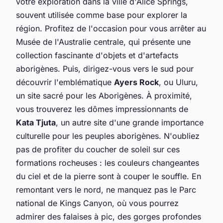
votre exploration dans la ville d'Alice Springs,
souvent utilisée comme base pour explorer la
région. Profitez de l'occasion pour vous arrêter au
Musée de l'Australie centrale, qui présente une
collection fascinante d'objets et d'artefacts
aborigènes. Puis, dirigez-vous vers le sud pour
découvrir l'emblématique
Ayers Rock
, ou Uluru,
un site sacré pour les Aborigènes. À proximité,
vous trouverez les dômes impressionnants de
Kata Tjuta
, un autre site d'une grande importance
culturelle pour les peuples aborigènes. N'oubliez
pas de profiter du coucher de soleil sur ces
formations rocheuses : les couleurs changeantes
du ciel et de la pierre sont à couper le souffle. En
remontant vers le nord, ne manquez pas le Parc
national de Kings Canyon, où vous pourrez
admirer des falaises à pic, des gorges profondes