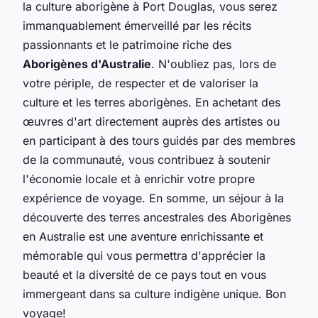
la culture aborigène à Port Douglas, vous serez
immanquablement émerveillé par les récits
passionnants et le patrimoine riche des
Aborigènes d'Australie
. N'oubliez pas, lors de
votre périple, de respecter et de valoriser la
culture et les terres aborigènes. En achetant des
œuvres d'art directement auprès des artistes ou
en participant à des tours guidés par des membres
de la communauté, vous contribuez à soutenir
l'économie locale et à enrichir votre propre
expérience de voyage. En somme, un séjour à la
découverte des terres ancestrales des Aborigènes
en Australie est une aventure enrichissante et
mémorable qui vous permettra d'apprécier la
beauté et la diversité de ce pays tout en vous
immergeant dans sa culture indigène unique. Bon
voyage!