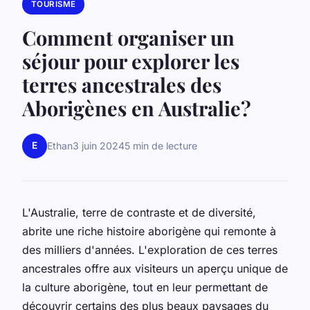
TOURISME
Comment organiser un
séjour pour explorer les
terres ancestrales des
Aborigènes en Australie?
E
Ethan
3 juin 2024
5 min de lecture
L'Australie, terre de contraste et de diversité,
abrite une riche histoire aborigène qui remonte à
des milliers d'années. L'exploration de ces terres
ancestrales offre aux visiteurs un aperçu unique de
la culture aborigène, tout en leur permettant de
découvrir certains des plus beaux paysages du