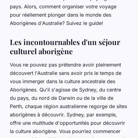
pays. Alors, comment organiser votre voyage
pour réellement plonger dans le monde des
Aborigènes d'Australie? Suivez le guide!
Les incontournables d'un séjour
culturel aborigène
Vous ne pouvez pas prétendre avoir pleinement
découvert l'Australie sans avoir pris le temps de
vous immerger dans la culture ancestrale des
Aborigènes. Qu'il s'agisse de Sydney, du centre
du pays, du nord de Darwin ou de la ville de
Perth, chaque région australienne regorge de sites
aborigènes à découvrir. Sydney, par exemple,
offre une multitude d'opportunités pour découvrir
la culture aborigène. Vous pourriez commencer