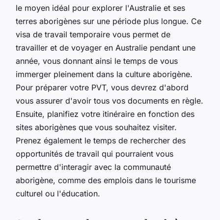
le moyen idéal pour explorer l'Australie et ses
terres aborigènes sur une période plus longue. Ce
visa de travail temporaire vous permet de
travailler et de voyager en Australie pendant une
année, vous donnant ainsi le temps de vous
immerger pleinement dans la culture aborigène.
Pour préparer votre PVT, vous devrez d'abord
vous assurer d'avoir tous vos documents en règle.
Ensuite, planifiez votre itinéraire en fonction des
sites aborigènes que vous souhaitez visiter.
Prenez également le temps de rechercher des
opportunités de travail qui pourraient vous
permettre d'interagir avec la communauté
aborigène, comme des emplois dans le tourisme
culturel ou l'éducation.