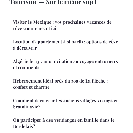
Tourisme — Sur le même sujet
Visiter le Mexique : vos prochaines vacances de
rêve commencent ici !
Location d'appartement à st barth : options de rêve
à découvrir
Algérie ferry : une invitation au voyage entre mers
et continents
Hébergement idéal près du zoo de La Flèche :
confort et charme
Comment découvrir les anciens villages vikings en
Scandinavie?
Où participer à des vendanges en famille dans le
Bordelais?