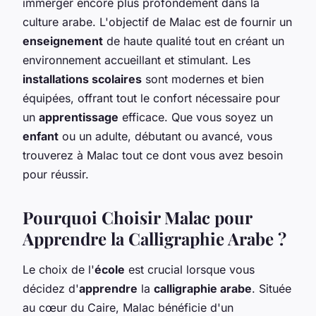
immerger encore plus profondément dans la
culture arabe. L'objectif de Malac est de fournir un
enseignement
de haute qualité tout en créant un
environnement accueillant et stimulant. Les
installations scolaires
sont modernes et bien
équipées, offrant tout le confort nécessaire pour
un
apprentissage
efficace. Que vous soyez un
enfant
ou un adulte, débutant ou avancé, vous
trouverez à Malac tout ce dont vous avez besoin
pour réussir.
Pourquoi Choisir Malac pour
Apprendre la Calligraphie Arabe ?
Le choix de l'
école
est crucial lorsque vous
décidez d'
apprendre
la
calligraphie arabe
. Située
au cœur du Caire, Malac bénéficie d'un