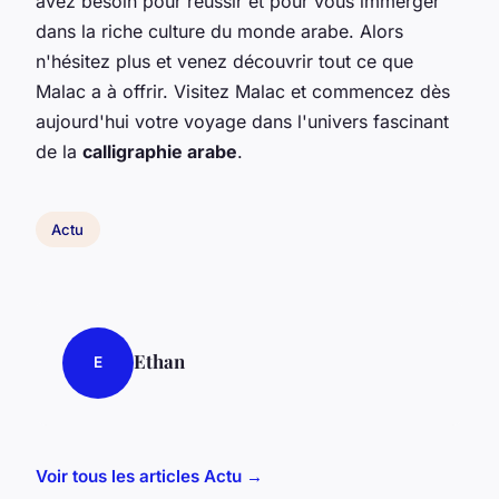
avez besoin pour réussir et pour vous immerger
dans la riche culture du monde arabe. Alors
n'hésitez plus et venez découvrir tout ce que
Malac a à offrir. Visitez Malac et commencez dès
aujourd'hui votre voyage dans l'univers fascinant
de la
calligraphie arabe
.
Actu
Ethan
E
Voir tous les articles Actu →