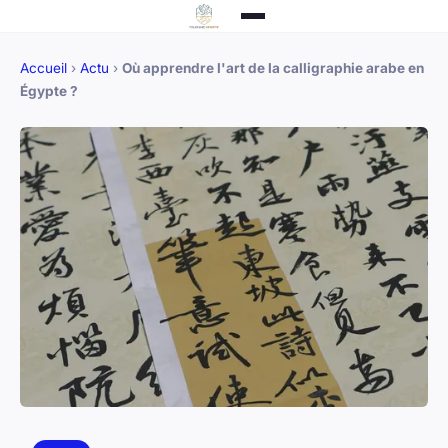
Accueil
›
Actu
›
Où apprendre l'art de la calligraphie arabe en
Égypte ?