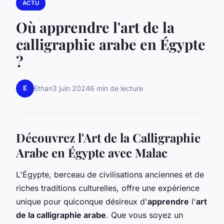
ACTU
Où apprendre l'art de la
calligraphie arabe en Égypte
?
E
Ethan
3 juin 2024
6 min de lecture
Découvrez l'Art de la Calligraphie
Arabe en Égypte avec Malac
L'Égypte, berceau de civilisations anciennes et de
riches traditions culturelles, offre une expérience
unique pour quiconque désireux d'
apprendre
l'
art
de la calligraphie arabe
. Que vous soyez un