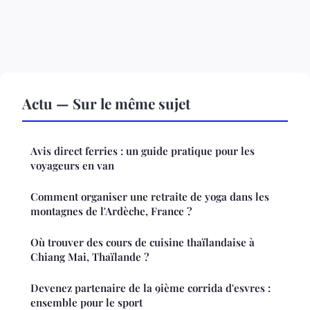
Actu — Sur le même sujet
Avis direct ferries : un guide pratique pour les
voyageurs en van
Comment organiser une retraite de yoga dans les
montagnes de l'Ardèche, France ?
Où trouver des cours de cuisine thaïlandaise à
Chiang Mai, Thaïlande ?
Devenez partenaire de la 9ième corrida d'esvres :
ensemble pour le sport