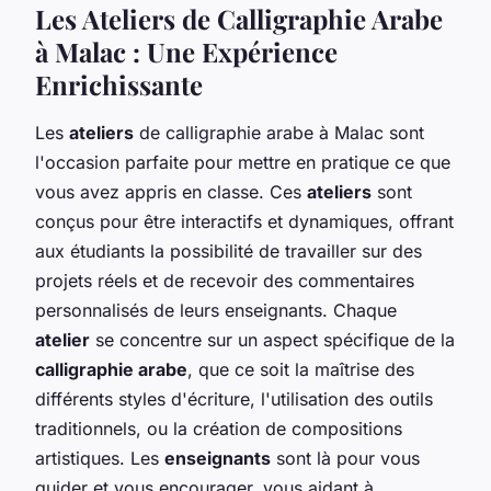
Les Ateliers de Calligraphie Arabe
à Malac : Une Expérience
Enrichissante
Les
ateliers
de calligraphie arabe à Malac sont
l'occasion parfaite pour mettre en pratique ce que
vous avez appris en classe. Ces
ateliers
sont
conçus pour être interactifs et dynamiques, offrant
aux étudiants la possibilité de travailler sur des
projets réels et de recevoir des commentaires
personnalisés de leurs enseignants. Chaque
atelier
se concentre sur un aspect spécifique de la
calligraphie arabe
, que ce soit la maîtrise des
différents styles d'écriture, l'utilisation des outils
traditionnels, ou la création de compositions
artistiques. Les
enseignants
sont là pour vous
guider et vous encourager, vous aidant à