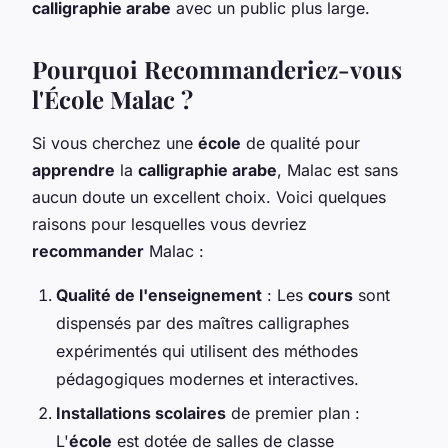
calligraphie arabe
avec un public plus large.
Pourquoi Recommanderiez-vous
l'École Malac ?
Si vous cherchez une
école
de qualité pour
apprendre
la
calligraphie arabe
, Malac est sans
aucun doute un excellent choix. Voici quelques
raisons pour lesquelles vous devriez
recommander
Malac :
Qualité de l'enseignement
: Les
cours
sont
dispensés par des maîtres calligraphes
expérimentés qui utilisent des méthodes
pédagogiques modernes et interactives.
Installations scolaires
de premier plan :
L'
école
est dotée de salles de classe