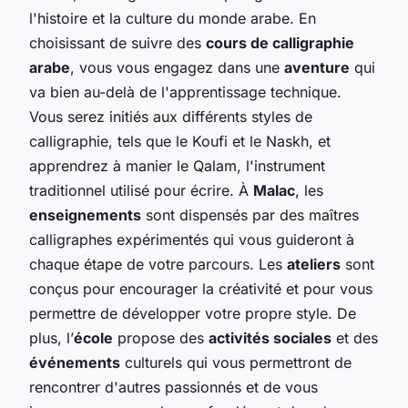
l'histoire et la culture du monde arabe. En
choisissant de suivre des
cours de calligraphie
arabe
, vous vous engagez dans une
aventure
qui
va bien au-delà de l'apprentissage technique.
Vous serez initiés aux différents styles de
calligraphie, tels que le Koufi et le Naskh, et
apprendrez à manier le Qalam, l'instrument
traditionnel utilisé pour écrire. À
Malac
, les
enseignements
sont dispensés par des maîtres
calligraphes expérimentés qui vous guideront à
chaque étape de votre parcours. Les
ateliers
sont
conçus pour encourager la créativité et pour vous
permettre de développer votre propre style. De
plus, l’
école
propose des
activités sociales
et des
événements
culturels qui vous permettront de
rencontrer d'autres passionnés et de vous