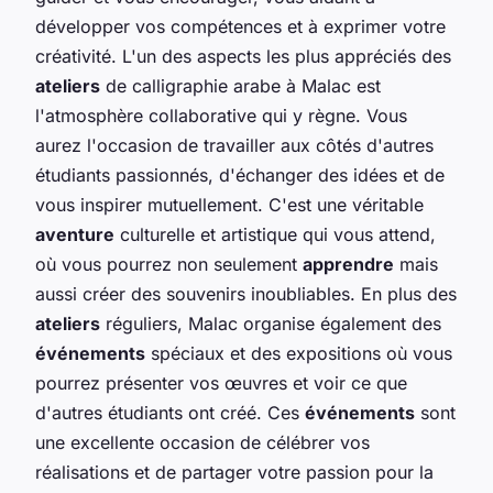
développer vos compétences et à exprimer votre
créativité. L'un des aspects les plus appréciés des
ateliers
de calligraphie arabe à Malac est
l'atmosphère collaborative qui y règne. Vous
aurez l'occasion de travailler aux côtés d'autres
étudiants passionnés, d'échanger des idées et de
vous inspirer mutuellement. C'est une véritable
aventure
culturelle et artistique qui vous attend,
où vous pourrez non seulement
apprendre
mais
aussi créer des souvenirs inoubliables. En plus des
ateliers
réguliers, Malac organise également des
événements
spéciaux et des expositions où vous
pourrez présenter vos œuvres et voir ce que
d'autres étudiants ont créé. Ces
événements
sont
une excellente occasion de célébrer vos
réalisations et de partager votre passion pour la