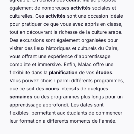
également de nombreuses
activités
sociales et
culturelles. Ces
activités
sont une occasion idéale
pour pratiquer ce que vous avez appris en classe,
tout en découvrant la richesse de la culture arabe.
Des excursions sont également organisées pour
visiter des lieux historiques et culturels du Caire,
vous offrant une expérience d'apprentissage
complète et immersive. Enfin, Malac offre une
flexibilité dans la
planification
de vos
études
.
Vous pouvez choisir parmi différents programmes,
que ce soit des
cours
intensifs de quelques
semaines
ou des programmes plus longs pour un
apprentissage approfondi. Les dates sont
flexibles, permettant aux étudiants de commencer
leur formation à différents moments de l'année.