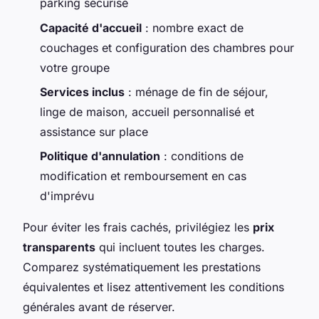
parking sécurisé
Capacité d'accueil
: nombre exact de
couchages et configuration des chambres pour
votre groupe
Services inclus
: ménage de fin de séjour,
linge de maison, accueil personnalisé et
assistance sur place
Politique d'annulation
: conditions de
modification et remboursement en cas
d'imprévu
Pour éviter les frais cachés, privilégiez les
prix
transparents
qui incluent toutes les charges.
Comparez systématiquement les prestations
équivalentes et lisez attentivement les conditions
générales avant de réserver.