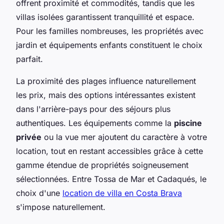
offrent proximité et commodités, tandis que les
villas isolées garantissent tranquillité et espace.
Pour les familles nombreuses, les propriétés avec
jardin et équipements enfants constituent le choix
parfait.
La proximité des plages influence naturellement
les prix, mais des options intéressantes existent
dans l'arrière-pays pour des séjours plus
authentiques. Les équipements comme la
piscine
privée
ou la vue mer ajoutent du caractère à votre
location, tout en restant accessibles grâce à cette
gamme étendue de propriétés soigneusement
sélectionnées. Entre Tossa de Mar et Cadaqués, le
choix d'une
location de villa en Costa Brava
s'impose naturellement.