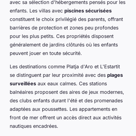
avec sa sélection d'hébergements pensés pour les
enfants. Les villas avec
piscines sécurisées
constituent le choix privilégié des parents, offrant
barrières de protection et zones peu profondes
pour les plus petits. Ces propriétés disposent
généralement de jardins clôturés où les enfants
peuvent jouer en toute sécurité.
Les destinations comme Platja d'Aro et L'Estartit
se distinguent par leur proximité avec des
plages
surveillées
aux eaux calmes. Ces stations
balnéaires proposent des aires de jeux modernes,
des clubs enfants durant l'été et des promenades
adaptées aux poussettes. Les appartements en
front de mer offrent un accès direct aux activités
nautiques encadrées.