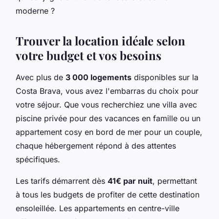
moderne ?
Trouver la location idéale selon
votre budget et vos besoins
Avec plus de
3 000 logements
disponibles sur la
Costa Brava, vous avez l'embarras du choix pour
votre séjour. Que vous recherchiez une villa avec
piscine privée pour des vacances en famille ou un
appartement cosy en bord de mer pour un couple,
chaque hébergement répond à des attentes
spécifiques.
Les tarifs démarrent dès
41€ par nuit
, permettant
à tous les budgets de profiter de cette destination
ensoleillée. Les appartements en centre-ville