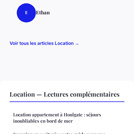
Ethan
E
Voir tous les articles Location →
Location — Lectures complémentaires
Location appartement à Houlgate : séjours
inoubliables en bord de mer