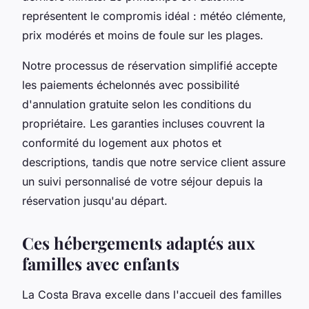
représentent le compromis idéal : météo clémente,
prix modérés et moins de foule sur les plages.
Notre processus de réservation simplifié accepte
les paiements échelonnés avec possibilité
d'annulation gratuite selon les conditions du
propriétaire. Les garanties incluses couvrent la
conformité du logement aux photos et
descriptions, tandis que notre service client assure
un suivi personnalisé de votre séjour depuis la
réservation jusqu'au départ.
Ces hébergements adaptés aux
familles avec enfants
La Costa Brava excelle dans l'accueil des familles