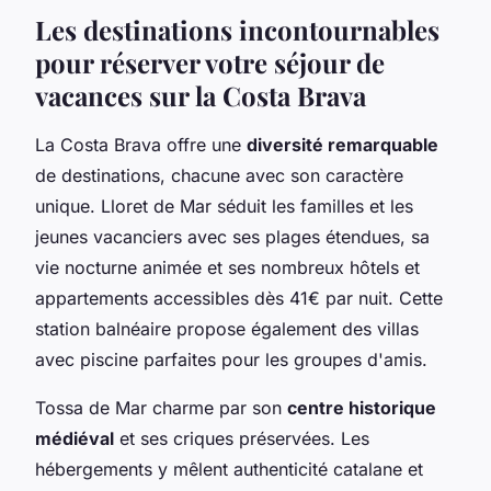
Les destinations incontournables
pour réserver votre séjour de
vacances sur la Costa Brava
La Costa Brava offre une
diversité remarquable
de destinations, chacune avec son caractère
unique. Lloret de Mar séduit les familles et les
jeunes vacanciers avec ses plages étendues, sa
vie nocturne animée et ses nombreux hôtels et
appartements accessibles dès 41€ par nuit. Cette
station balnéaire propose également des villas
avec piscine parfaites pour les groupes d'amis.
Tossa de Mar charme par son
centre historique
médiéval
et ses criques préservées. Les
hébergements y mêlent authenticité catalane et