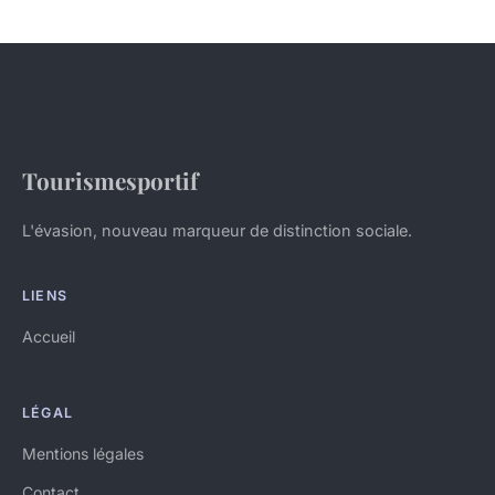
Tourismesportif
L'évasion, nouveau marqueur de distinction sociale.
LIENS
Accueil
LÉGAL
Mentions légales
Contact