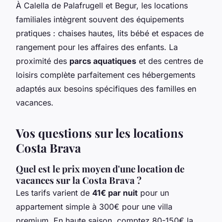
À Calella de Palafrugell et Begur, les locations
familiales intègrent souvent des équipements
pratiques : chaises hautes, lits bébé et espaces de
rangement pour les affaires des enfants. La
proximité des
parcs aquatiques
et des centres de
loisirs complète parfaitement ces hébergements
adaptés aux besoins spécifiques des familles en
vacances.
Vos questions sur les locations
Costa Brava
Quel est le prix moyen d'une location de
vacances sur la Costa Brava ?
Les tarifs varient de
41€ par nuit
pour un
appartement simple à 300€ pour une villa
premium. En haute saison, comptez 80-150€ la