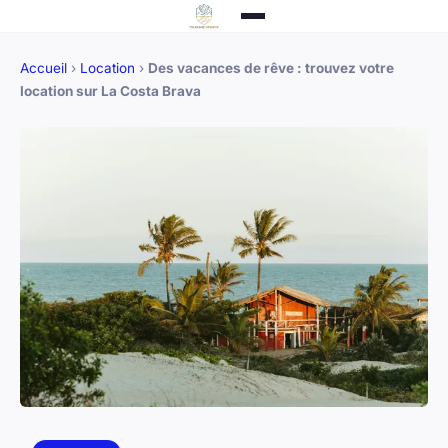
Accueil
›
Location
›
Des vacances de rêve : trouvez votre
location sur La Costa Brava