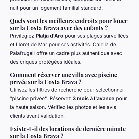
nuit pour un logement familial standard.
Quels sont les meilleurs endroits pour louer
sur la Costa Brava avec des enfants ?
Privilégiez
Platja d'Aro
pour ses plages surveillées
et Lloret de Mar pour ses activités. Calella de
Palafrugell offre un cadre plus authentique avec
des criques protégées idéales.
Comment réserver une villa avec piscine
privée sur la Costa Brava ?
Utilisez les filtres de recherche pour sélectionner
"piscine privée". Réservez
3 mois à l'avance
pour
la haute saison. Vérifiez les photos et les avis
clients avant validation.
Existe-t-il des locations de dernière minute
sur la Costa Brava ?