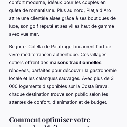
confort moderne, idéaux pour les couples en
quête de romantisme. Plus au nord, Platja d'Aro
attire une clientèle aisée grâce à ses boutiques de
luxe, son golf réputé et ses villas haut de gamme
avec vue mer.
Begur et Calella de Palafrugell incarnent l'art de
vivre méditerranéen authentique. Ces villages
côtiers offrent des
maisons traditionnelles
rénovées, parfaites pour découvrir la gastronomie
locale et les calanques sauvages. Avec plus de 3
000 logements disponibles sur la Costa Brava,
chaque destination trouve son public selon les
attentes de confort, d'animation et de budget.
Comment optimiser votre