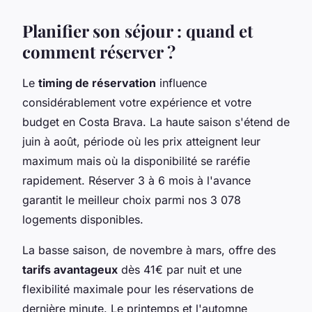
Planifier son séjour : quand et
comment réserver ?
Le
timing de réservation
influence
considérablement votre expérience et votre
budget en Costa Brava. La haute saison s'étend de
juin à août, période où les prix atteignent leur
maximum mais où la disponibilité se raréfie
rapidement. Réserver 3 à 6 mois à l'avance
garantit le meilleur choix parmi nos 3 078
logements disponibles.
La basse saison, de novembre à mars, offre des
tarifs avantageux
dès 41€ par nuit et une
flexibilité maximale pour les réservations de
dernière minute. Le printemps et l'automne