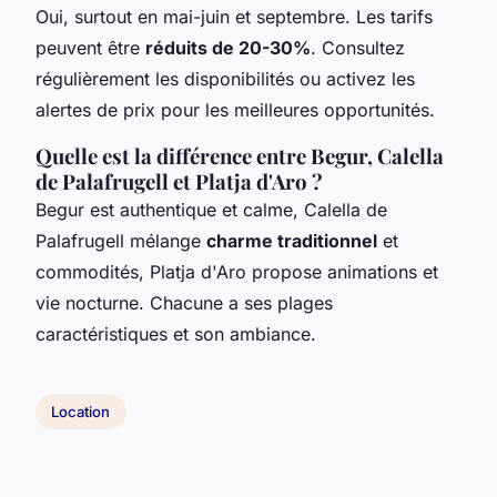
Oui, surtout en mai-juin et septembre. Les tarifs
peuvent être
réduits de 20-30%
. Consultez
régulièrement les disponibilités ou activez les
alertes de prix pour les meilleures opportunités.
Quelle est la différence entre Begur, Calella
de Palafrugell et Platja d'Aro ?
Begur est authentique et calme, Calella de
Palafrugell mélange
charme traditionnel
et
commodités, Platja d'Aro propose animations et
vie nocturne. Chacune a ses plages
caractéristiques et son ambiance.
Location