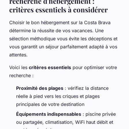
recherche d'hébergement :
critères essentiels à considérer
Choisir le bon hébergement sur la Costa Brava
détermine la réussite de vos vacances. Une
sélection méthodique vous évite les déceptions et
vous garantit un séjour parfaitement adapté à vos
attentes.
Voici les
critères essentiels
pour optimiser votre
recherche :
Proximité des plages
: vérifiez la distance
réelle à pied vers les criques et plages
principales de votre destination
Équipements indispensables
: piscine privée
ou partagée, climatisation, WiFi haut débit et