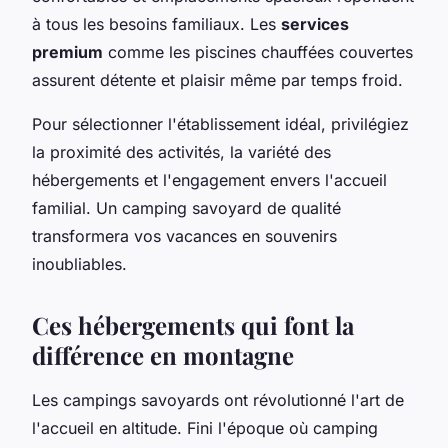
à tous les besoins familiaux. Les
services
premium
comme les piscines chauffées couvertes
assurent détente et plaisir même par temps froid.
Pour sélectionner l'établissement idéal, privilégiez
la proximité des activités, la variété des
hébergements et l'engagement envers l'accueil
familial. Un camping savoyard de qualité
transformera vos vacances en souvenirs
inoubliables.
Ces hébergements qui font la
différence en montagne
Les campings savoyards ont révolutionné l'art de
l'accueil en altitude. Fini l'époque où camping