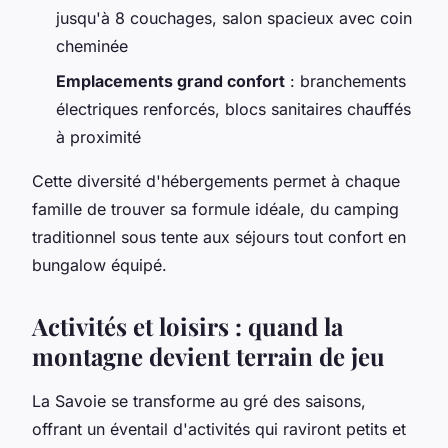
jusqu'à 8 couchages, salon spacieux avec coin
cheminée
Emplacements grand confort
: branchements
électriques renforcés, blocs sanitaires chauffés
à proximité
Cette diversité d'hébergements permet à chaque
famille de trouver sa formule idéale, du camping
traditionnel sous tente aux séjours tout confort en
bungalow équipé.
Activités et loisirs : quand la
montagne devient terrain de jeu
La Savoie se transforme au gré des saisons,
offrant un éventail d'activités qui raviront petits et