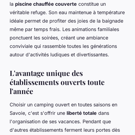
la
piscine chauffée couverte
constitue un
véritable refuge. Son eau maintenue à température
idéale permet de profiter des joies de la baignade
même par temps frais. Les animations familiales
ponctuent les soirées, créant une ambiance
conviviale qui rassemble toutes les générations
autour d'activités ludiques et divertissantes.
L'avantage unique des
établissements ouverts toute
l'année
Choisir un camping ouvert en toutes saisons en
Savoie, c'est s'offrir une
liberté totale
dans
l'organisation de ses vacances. Pendant que
d'autres établissements ferment leurs portes dès