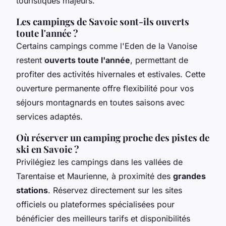
touristiques majeurs.
Les campings de Savoie sont-ils ouverts
toute l'année ?
Certains campings comme l'Eden de la Vanoise
restent
ouverts toute l'année
, permettant de
profiter des activités hivernales et estivales. Cette
ouverture permanente offre flexibilité pour vos
séjours montagnards en toutes saisons avec
services adaptés.
Où réserver un camping proche des pistes de
ski en Savoie ?
Privilégiez les campings dans les vallées de
Tarentaise et Maurienne, à proximité des
grandes
stations
. Réservez directement sur les sites
officiels ou plateformes spécialisées pour
bénéficier des meilleurs tarifs et disponibilités