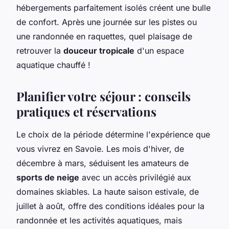
hébergements parfaitement isolés créent une bulle
de confort. Après une journée sur les pistes ou
une randonnée en raquettes, quel plaisage de
retrouver la
douceur tropicale
d'un espace
aquatique chauffé !
Planifier votre séjour : conseils
pratiques et réservations
Le choix de la période détermine l'expérience que
vous vivrez en Savoie. Les mois d'hiver, de
décembre à mars, séduisent les amateurs de
sports de neige
avec un accès privilégié aux
domaines skiables. La haute saison estivale, de
juillet à août, offre des conditions idéales pour la
randonnée et les activités aquatiques, mais