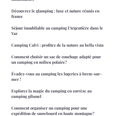
Découvrez le glamping : luxe et nature réunis en
france
Séjour inoubliable au camping l'Argentière dans le
Var
Camping Calvi : profitez de la nature au bella vista
Comment choisir un sac de couchage adapté pour
un camping en milieu polaire?
Évadez-vous au camping les logeries à brem-sur-
mer !
Explorez la magie du camping en corrèze au
camping gibanel
Comment organiser un camping pour une
expédition de snowboard en haute montagne?