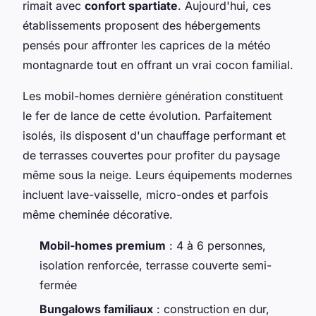
rimait avec
confort spartiate
. Aujourd'hui, ces
établissements proposent des hébergements
pensés pour affronter les caprices de la météo
montagnarde tout en offrant un vrai cocon familial.
Les mobil-homes dernière génération constituent
le fer de lance de cette évolution. Parfaitement
isolés, ils disposent d'un chauffage performant et
de terrasses couvertes pour profiter du paysage
même sous la neige. Leurs équipements modernes
incluent lave-vaisselle, micro-ondes et parfois
même cheminée décorative.
Mobil-homes premium
: 4 à 6 personnes,
isolation renforcée, terrasse couverte semi-
fermée
Bungalows familiaux
: construction en dur,