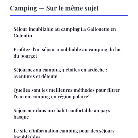
Camping — Sur le même sujet
Séjour inoubliable au camping La Gallouette en
Cotentin
Profitez d'un séjour inoubliable au camping du lac
du bourget
Séjournez au camping 5 étoiles en ardèche :
aventures et détente
Quelles sont les meilleures méthodes pour filtrer
l'eau en camping en région polaire?
Séjourner dans un chalet confortable au pays
basque
Le site d'information camping pour des séjours
inoubliables