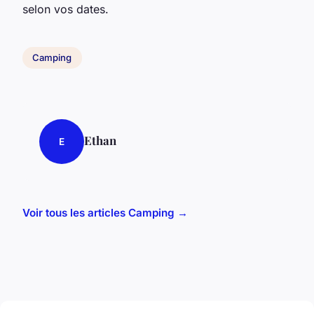
selon vos dates.
Camping
Ethan
E
Voir tous les articles Camping →