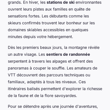
grands. En hiver, les
stations de ski
environnantes
ouvrent leurs pistes aux familles en quête de
sensations fortes. Les débutants comme les
skieurs confirmés trouvent leur bonheur sur les
domaines skiables accessibles en quelques
minutes depuis votre hébergement.
Dès les premiers beaux jours, la montagne révèle
un autre visage. Les
sentiers de randonnée
serpentent à travers les alpages et offrent des
panoramas à couper le souffle. Les amateurs de
VTT découvrent des parcours techniques ou
familiaux, adaptés à tous les niveaux. Ces
itinéraires balisés permettent d'explorer la richesse
de la faune et de la flore savoyardes.
Pour se détendre après une journée d'aventures,