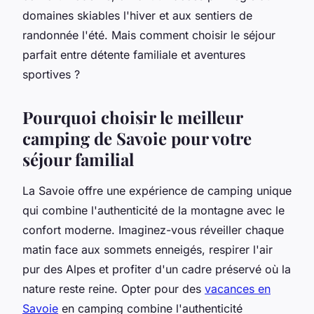
domaines skiables l'hiver et aux sentiers de
randonnée l'été. Mais comment choisir le séjour
parfait entre détente familiale et aventures
sportives ?
Pourquoi choisir le meilleur
camping de Savoie pour votre
séjour familial
La Savoie offre une expérience de camping unique
qui combine l'authenticité de la montagne avec le
confort moderne. Imaginez-vous réveiller chaque
matin face aux sommets enneigés, respirer l'air
pur des Alpes et profiter d'un cadre préservé où la
nature reste reine. Opter pour des
vacances en
Savoie
en camping combine l'authenticité