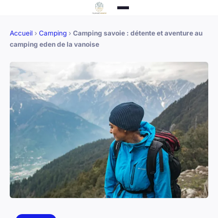
Accueil
›
Camping
›
Camping savoie : détente et aventure au
camping eden de la vanoise