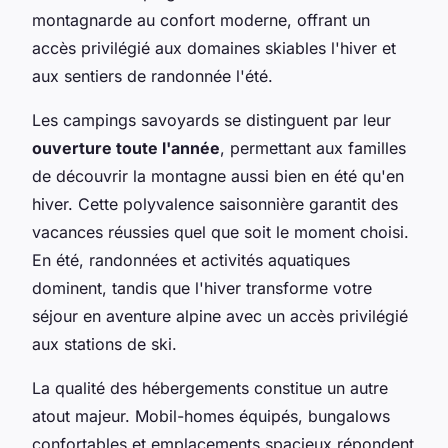
montagnarde au confort moderne, offrant un
accès privilégié aux domaines skiables l'hiver et
aux sentiers de randonnée l'été.
Les campings savoyards se distinguent par leur
ouverture toute l'année
, permettant aux familles
de découvrir la montagne aussi bien en été qu'en
hiver. Cette polyvalence saisonnière garantit des
vacances réussies quel que soit le moment choisi.
En été, randonnées et activités aquatiques
dominent, tandis que l'hiver transforme votre
séjour en aventure alpine avec un accès privilégié
aux stations de ski.
La qualité des hébergements constitue un autre
atout majeur. Mobil-homes équipés, bungalows
confortables et emplacements spacieux répondent