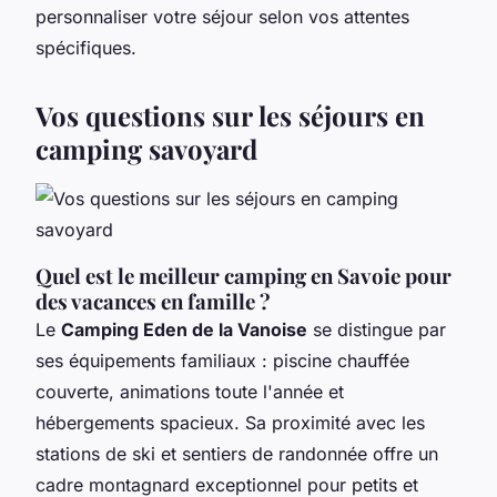
personnaliser votre séjour selon vos attentes
spécifiques.
Vos questions sur les séjours en
camping savoyard
Quel est le meilleur camping en Savoie pour
des vacances en famille ?
Le
Camping Eden de la Vanoise
se distingue par
ses équipements familiaux : piscine chauffée
couverte, animations toute l'année et
hébergements spacieux. Sa proximité avec les
stations de ski et sentiers de randonnée offre un
cadre montagnard exceptionnel pour petits et