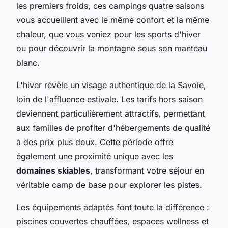
les premiers froids, ces campings quatre saisons
vous accueillent avec le même confort et la même
chaleur, que vous veniez pour les sports d'hiver
ou pour découvrir la montagne sous son manteau
blanc.
L'hiver révèle un visage authentique de la Savoie,
loin de l'affluence estivale. Les tarifs hors saison
deviennent particulièrement attractifs, permettant
aux familles de profiter d'hébergements de qualité
à des prix plus doux. Cette période offre
également une proximité unique avec les
domaines skiables
, transformant votre séjour en
véritable camp de base pour explorer les pistes.
Les équipements adaptés font toute la différence :
piscines couvertes chauffées, espaces wellness et