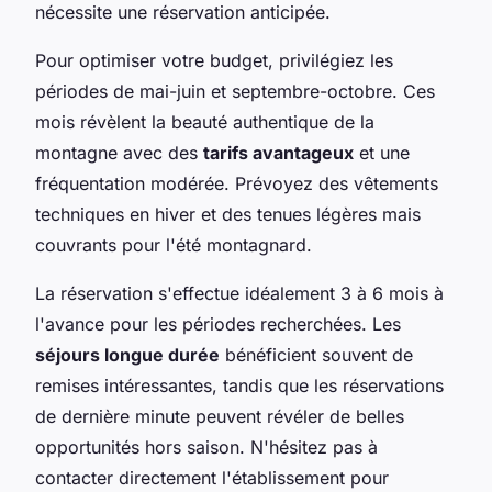
nécessite une réservation anticipée.
Pour optimiser votre budget, privilégiez les
périodes de mai-juin et septembre-octobre. Ces
mois révèlent la beauté authentique de la
montagne avec des
tarifs avantageux
et une
fréquentation modérée. Prévoyez des vêtements
techniques en hiver et des tenues légères mais
couvrants pour l'été montagnard.
La réservation s'effectue idéalement 3 à 6 mois à
l'avance pour les périodes recherchées. Les
séjours longue durée
bénéficient souvent de
remises intéressantes, tandis que les réservations
de dernière minute peuvent révéler de belles
opportunités hors saison. N'hésitez pas à
contacter directement l'établissement pour