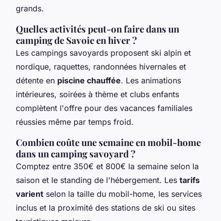
grands.
Quelles activités peut-on faire dans un
camping de Savoie en hiver ?
Les campings savoyards proposent ski alpin et
nordique, raquettes, randonnées hivernales et
détente en
piscine chauffée
. Les animations
intérieures, soirées à thème et clubs enfants
complètent l'offre pour des vacances familiales
réussies même par temps froid.
Combien coûte une semaine en mobil-home
dans un camping savoyard ?
Comptez entre 350€ et 800€ la semaine selon la
saison et le standing de l'hébergement. Les
tarifs
varient
selon la taille du mobil-home, les services
inclus et la proximité des stations de ski ou sites