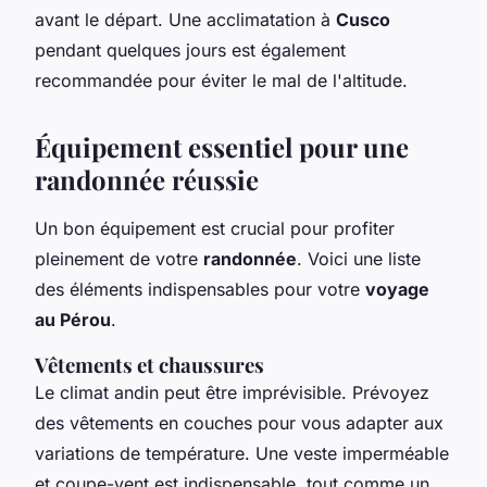
avant le départ. Une acclimatation à
Cusco
pendant quelques jours est également
recommandée pour éviter le mal de l'altitude.
Équipement essentiel pour une
randonnée réussie
Un bon équipement est crucial pour profiter
pleinement de votre
randonnée
. Voici une liste
des éléments indispensables pour votre
voyage
au Pérou
.
Vêtements et chaussures
Le climat andin peut être imprévisible. Prévoyez
des vêtements en couches pour vous adapter aux
variations de température. Une veste imperméable
et coupe-vent est indispensable, tout comme un