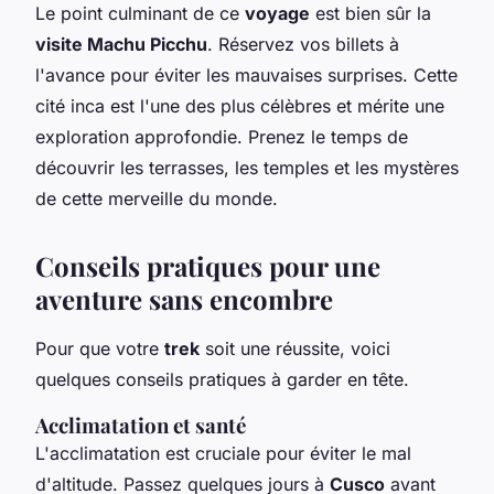
Le point culminant de ce
voyage
est bien sûr la
visite Machu Picchu
. Réservez vos billets à
l'avance pour éviter les mauvaises surprises. Cette
cité inca est l'une des plus célèbres et mérite une
exploration approfondie. Prenez le temps de
découvrir les terrasses, les temples et les mystères
de cette merveille du monde.
Conseils pratiques pour une
aventure sans encombre
Pour que votre
trek
soit une réussite, voici
quelques conseils pratiques à garder en tête.
Acclimatation et santé
L'acclimatation est cruciale pour éviter le mal
d'altitude. Passez quelques jours à
Cusco
avant