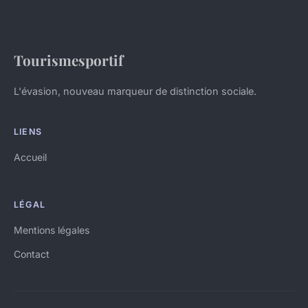
Tourismesportif
L'évasion, nouveau marqueur de distinction sociale.
LIENS
Accueil
LÉGAL
Mentions légales
Contact