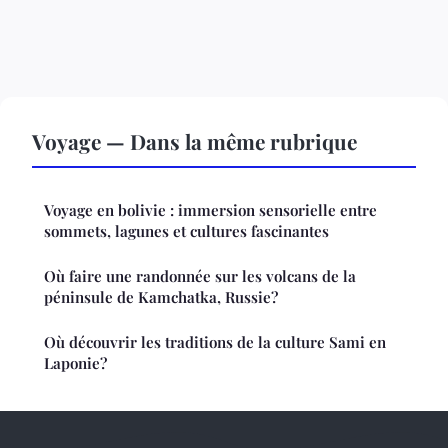
Voyage — Dans la même rubrique
Voyage en bolivie : immersion sensorielle entre
sommets, lagunes et cultures fascinantes
Où faire une randonnée sur les volcans de la
péninsule de Kamchatka, Russie?
Où découvrir les traditions de la culture Sami en
Laponie?