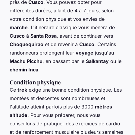
près de
Cusco
. Vous pouvez opter pour
différentes durées, allant de 4 à 7 jours, selon
votre condition physique et vos envies de
marche
. L'itinéraire classique vous mènera de
Cusco
à
Santa Rosa
, avant de continuer vers
Choquequirao
et de revenir à
Cusco
. Certains
randonneurs prolongent leur
voyage
jusqu'au
Machu Picchu
, en passant par le
Salkantay
ou le
chemin Inca
.
Condition physique
Ce
trek
exige une bonne condition physique. Les
montées et descentes sont nombreuses et
l'altitude atteint parfois plus de 3000
mètres
altitude
. Pour vous préparer, nous vous
conseillons de pratiquer des exercices de cardio
et de renforcement musculaire plusieurs semaines