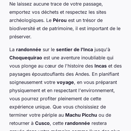
Ne laissez aucune trace de votre passage,
emportez vos déchets et respectez les sites
archéologiques. Le
Pérou
est un trésor de
biodiversité et de patrimoine, il est important de le
préserver.
La
randonnée
sur le
sentier de l'Inca
jusqu'à
Choquequirao
est une aventure inoubliable qui
vous plonge au cœur de l'histoire des
Incas
et des
paysages époustouflants des Andes. En planifiant
soigneusement votre
voyage
, en vous préparant
physiquement et en respectant l'environnement,
vous pourrez profiter pleinement de cette
expérience unique. Que vous choisissiez de
terminer votre périple au
Machu Picchu
ou de
retourner à
Cusco
, cette
randonnée
restera