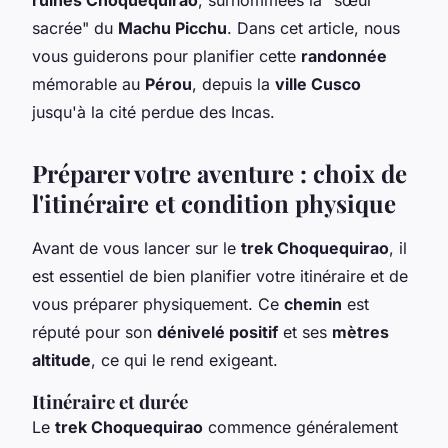
sacrée" du
Machu Picchu
. Dans cet article, nous
vous guiderons pour planifier cette
randonnée
mémorable au
Pérou
, depuis la
ville Cusco
jusqu'à la cité perdue des Incas.
Préparer votre aventure : choix de
l'itinéraire et condition physique
Avant de vous lancer sur le
trek Choquequirao
, il
est essentiel de bien planifier votre itinéraire et de
vous préparer physiquement. Ce
chemin
est
réputé pour son
dénivelé positif
et ses
mètres
altitude
, ce qui le rend exigeant.
Itinéraire et durée
Le
trek Choquequirao
commence généralement