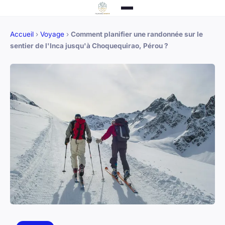
Accueil
›
Voyage
›
Comment planifier une randonnée sur le
sentier de l'Inca jusqu'à Choquequirao, Pérou ?