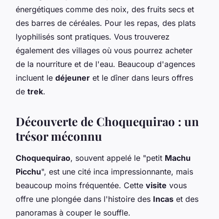
énergétiques comme des noix, des fruits secs et
des barres de céréales. Pour les repas, des plats
lyophilisés sont pratiques. Vous trouverez
également des villages où vous pourrez acheter
de la nourriture et de l'eau. Beaucoup d'agences
incluent le
déjeuner
et le dîner dans leurs offres
de
trek
.
Découverte de Choquequirao : un
trésor méconnu
Choquequirao
, souvent appelé le "petit
Machu
Picchu
", est une cité inca impressionnante, mais
beaucoup moins fréquentée. Cette
visite
vous
offre une plongée dans l'histoire des
Incas
et des
panoramas à couper le souffle.