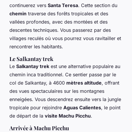
continuerez vers
Santa Teresa
. Cette section du
chemin
traverse des forêts tropicales et des
vallées profondes, avec des montées et des
descentes techniques. Vous passerez par des
villages reculés où vous pourrez vous ravitailler et
rencontrer les habitants.
Le Salkantay trek
Le
Salkantay trek
est une alternative populaire au
chemin inca traditionnel. Ce sentier passe par le
col de Salkantay, à 4600
mètres altitude
, offrant
des vues spectaculaires sur les montagnes
enneigées. Vous descendrez ensuite vers la jungle
tropicale pour rejoindre
Aguas Calientes
, le point
de départ de la
visite Machu Picchu
.
Arrivée à Machu Picchu