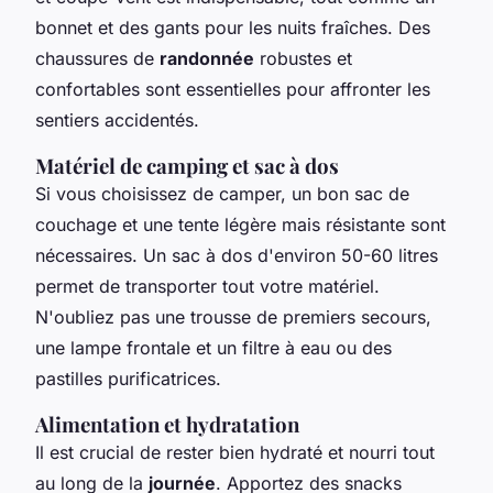
bonnet et des gants pour les nuits fraîches. Des
chaussures de
randonnée
robustes et
confortables sont essentielles pour affronter les
sentiers accidentés.
Matériel de camping et sac à dos
Si vous choisissez de camper, un bon sac de
couchage et une tente légère mais résistante sont
nécessaires. Un sac à dos d'environ 50-60 litres
permet de transporter tout votre matériel.
N'oubliez pas une trousse de premiers secours,
une lampe frontale et un filtre à eau ou des
pastilles purificatrices.
Alimentation et hydratation
Il est crucial de rester bien hydraté et nourri tout
au long de la
journée
. Apportez des snacks