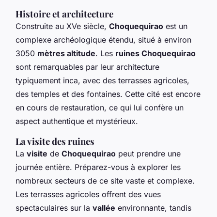
Histoire et architecture
Construite au XVe siècle,
Choquequirao
est un
complexe archéologique étendu, situé à environ
3050
mètres altitude
. Les
ruines Choquequirao
sont remarquables par leur architecture
typiquement inca, avec des terrasses agricoles,
des temples et des fontaines. Cette cité est encore
en cours de restauration, ce qui lui confère un
aspect authentique et mystérieux.
La visite des ruines
La
visite
de
Choquequirao
peut prendre une
journée entière. Préparez-vous à explorer les
nombreux secteurs de ce site vaste et complexe.
Les terrasses agricoles offrent des vues
spectaculaires sur la
vallée
environnante, tandis