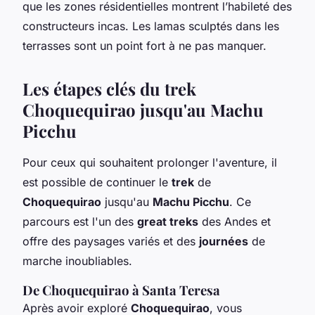
que les zones résidentielles montrent l’habileté des
constructeurs incas. Les lamas sculptés dans les
terrasses sont un point fort à ne pas manquer.
Les étapes clés du trek
Choquequirao jusqu'au Machu
Picchu
Pour ceux qui souhaitent prolonger l'aventure, il
est possible de continuer le
trek
de
Choquequirao
jusqu'au
Machu Picchu
. Ce
parcours est l'un des
great treks
des Andes et
offre des paysages variés et des
journées
de
marche inoubliables.
De Choquequirao à Santa Teresa
Après avoir exploré
Choquequirao
, vous