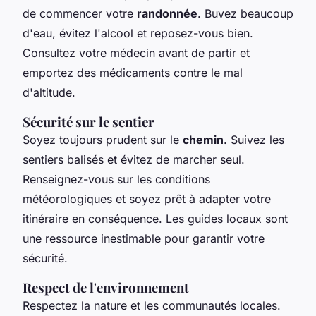
de commencer votre
randonnée
. Buvez beaucoup
d'eau, évitez l'alcool et reposez-vous bien.
Consultez votre médecin avant de partir et
emportez des médicaments contre le mal
d'altitude.
Sécurité sur le sentier
Soyez toujours prudent sur le
chemin
. Suivez les
sentiers balisés et évitez de marcher seul.
Renseignez-vous sur les conditions
météorologiques et soyez prêt à adapter votre
itinéraire en conséquence. Les guides locaux sont
une ressource inestimable pour garantir votre
sécurité.
Respect de l'environnement
Respectez la nature et les communautés locales.